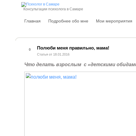
Консультации психолога в Самаре
Главная
Подробнее обо мне
Мои мероприятия
Полюби меня правильно, мама!
0
Статья от 18.01.2016
Что делать взрослым с «детскими обидам