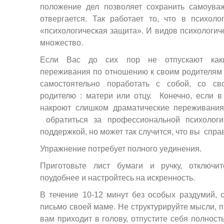
положение дел позволяет сохранить самоува
отвергается. Так работает то, что в психоло
«психологическая защита». И видов психологич
множество.
Если Вас до сих пор не отпускают каки
переживания по отношению к своим родителям
самостоятельно поработать с собой, со с
родителю : матери или отцу. Конечно, если в
накроют слишком драматические переживания
обратиться за профессиональной психолог
поддержкой, но может так случится, что вы спра
Упражнение потребует полного уединения.
Приготовьте лист бумаги и ручку, отключит
поудобнее и настройтесь на искренность.
В течение 10-12 минут без особых раздумий, 
письмо своей маме. Не структурируйте мысли, п
вам приходит в голову, отпустите себя полност