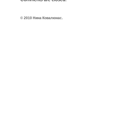
© 2010 Нина Ковалюнас.