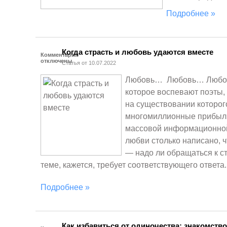
Подробнее »
Когда страсть и любовь удаются вместе
Комментарии
отключены
Статья от 10.07.2022
Любовь… Любовь… Любовь
которое воспевают поэты,
на существовании которо
многомиллионные прибыл
массовой информационной
любви столько написано, 
— надо ли обращаться к с
теме, кажется, требует соответствующего ответа.
Подробнее »
Как избавиться от одиночества: знакомство