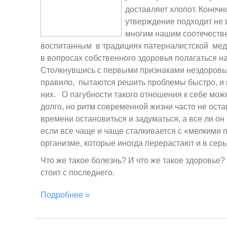
доставляет хлопот. Конечн
утверждение подходит не 
многим нашим соотечеств
воспитанным в традициях патерналистской мед
в вопросах собственного здоровья полагаться на
Столкнувшись с первыми признаками нездоровья
правило, пытаются решить проблемы быстро, и 
них. О пагубности такого отношения к себе мож
долго, но ритм современной жизни часто не оста
времени остановиться и задуматься, а все ли он
если все чаще и чаще сталкивается с «мелкими 
организме, которые иногда перерастают и в сер
Что же такое болезнь? И что же такое здоровье
стоит с последнего.
Подробнее »