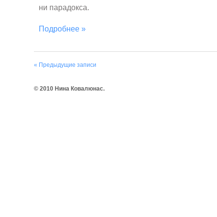
ни парадокса.
Подробнее »
« Предыдущие записи
© 2010 Нина Ковалюнас.