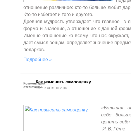
подар
отношение различное: кто-то больше любит дарит
Кто-то избегает и того и другого.
Древняя мудрость утверждает, что главное в 
форма и значение, а отношение к данной форм
Именно отношение ко всему, что нас окружает
дает смысл вещам, определяет значение предме
подарков.
Подробнее »
Как изменить самооценку.
Комментарии
отключены
Статья от 31.10.2016
«Большая о
себе больш
ценить себя
И. В. Гёте