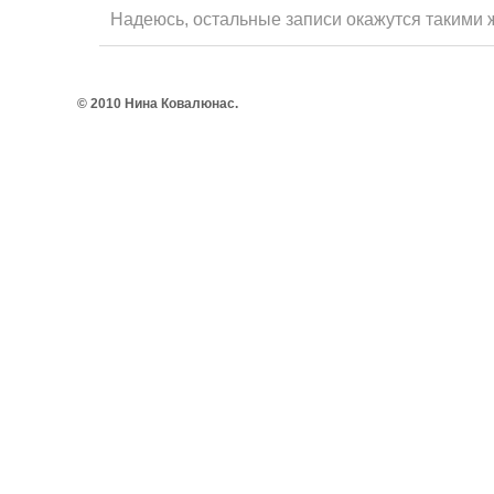
Надеюсь, остальные записи окажутся такими
© 2010 Нина Ковалюнас.