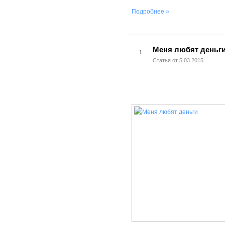
Подробнее »
Меня любят деньги
1
Статья от 5.03.2015