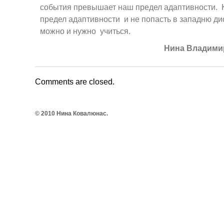
события превышает наш предел адаптивности. К
предел адаптивности и не попасть в западню д
можно и нужно учиться.
Нина Владими
Comments are closed.
© 2010 Нина Ковалюнас.