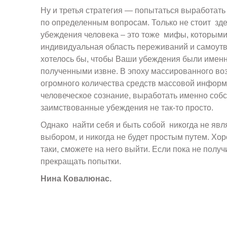
Ну и третья стратегия — попытаться выработать
по определенным вопросам. Только не стоит зде
убеждения человека – это тоже мифы, которыми 
индивидуальная область переживаний и самоут
хотелось бы, чтобы Ваши убеждения были именн
полученными извне. В эпоху массированного во
огромного количества средств массовой инфор
человеческое сознание, выработать именно собс
заимствованные убеждения не так-то просто.
Однако найти себя и быть собой никогда не яв
выбором, и никогда не будет простым путем. Хор
таки, сможете на него выйти. Если пока не получ
прекращать попытки.
Нина Ковалюнас.