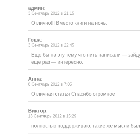
админ
:
3 Сентябрь 2012 в 21:15
Отлично!!! Вместо книги на ночь.
Гоша
:
3 Сентябрь 2012 в 22:45
Еще бы на эту тему что нить написали — зайд
еще раз — интересно.
Анна
:
8 Сентябрь 2012 в 7:05
Отличная статья Спасибо огромное
Виктор
:
13 Сентябрь 2012 в 15:29
полностью поддерживаю, такие же мысли был