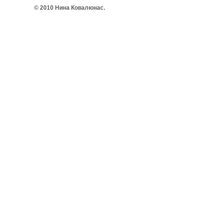
© 2010 Нина Ковалюнас.