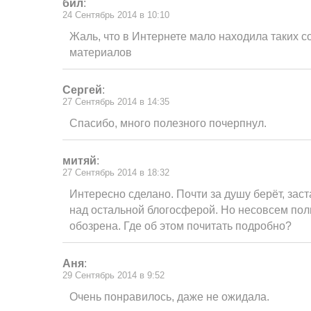
бил
:
24 Сентябрь 2014 в 10:10
Жаль, что в Интернете мало находила таких 
материалов
Сергей
:
27 Сентябрь 2014 в 14:35
Спасибо, много полезного почерпнул.
митяй
:
27 Сентябрь 2014 в 18:32
Интересно сделано. Почти за душу берёт, зас
над остальной блогосферой. Но несовсем пол
обозрена. Где об этом почитать подробно?
Аня
:
29 Сентябрь 2014 в 9:52
Очень понравилось, даже не ожидала.