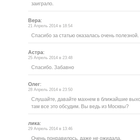
заиграло.
Вера
:
21 Апрель 2014 в 18:54
Спасибо за статью оказалась очень полезной.
Астра
:
25 Апрель 2014 в 23:48
Спасибо. Забавно
Олег
:
28 Апрель 2014 в 23:50
Слушайте, давайте махнем в ближайшие выхо
там все это обсудим. Вы ведь из Москвы?
лика
:
29 Апрель 2014 в 13:46
Очень понравилось, даже не ожидала.