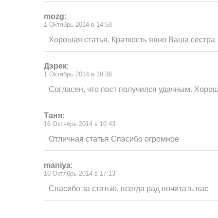
mozg
:
1 Октябрь 2014 в 14:58
Хорошая статья. Краткость явно Ваша сестра
Дэрек
:
1 Октябрь 2014 в 19:36
Согласен, что пост получился удачным. Хорош
Таня
:
16 Октябрь 2014 в 10:43
Отличная статья Спасибо огромное
maniya
:
16 Октябрь 2014 в 17:13
Спасибо за статью, всегда рад почитать вас