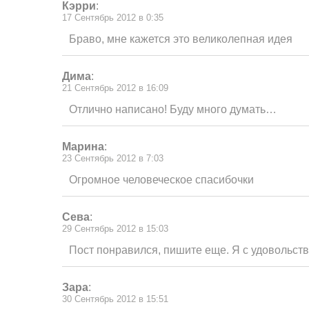
Кэрри
:
17 Сентябрь 2012 в 0:35
Браво, мне кажется это великолепная идея
Дима
:
21 Сентябрь 2012 в 16:09
Отлично написано! Буду много думать…
Марина
:
23 Сентябрь 2012 в 7:03
Огромное человеческое спасибочки
Сева
:
29 Сентябрь 2012 в 15:03
Пост понравился, пишите еще. Я с удовольст
Зара
:
30 Сентябрь 2012 в 15:51