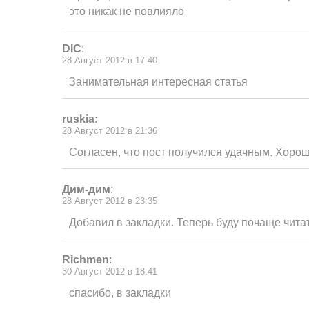
это никак не повлияло
DIC
:
28 Август 2012 в 17:40
Занимательная интересная статья
ruskia
:
28 Август 2012 в 21:36
Согласен, что пост получился удачным. Хорош
Дим-дим
:
28 Август 2012 в 23:35
Добавил в закладки. Теперь буду почаще читат
Richmen
:
30 Август 2012 в 18:41
спасибо, в закладки