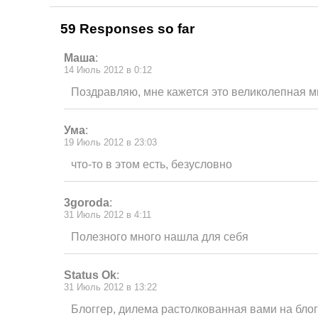
59 Responses so far
Маша
:
14 Июль 2012 в 0:12
Поздравляю, мне кажется это великолепная 
Ума
:
19 Июль 2012 в 23:03
что-то в этом есть, безусловно
3goroda
:
31 Июль 2012 в 4:11
Полезного много нашла для себя
Status Ok
:
31 Июль 2012 в 13:22
Блоггер, дилема растолкованная вами на бло