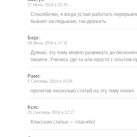
27 Июль 2014 в 21:33
Спасибочки, я когда устаю работать перерывч
бывает заглядываю, так держать.
Берг
:
28 Июль 2014 в 17:31
Думаю, эту тему можно развивать до бесконе
пишете. Учились где-то или просто с опытом 
Рамс
:
5 Сентябрь 2014 в 15:56
прочитав несколько статей на эту тему понял
Ксю
:
23 Сентябрь 2014 в 12:27
Классная статья — спасибо!