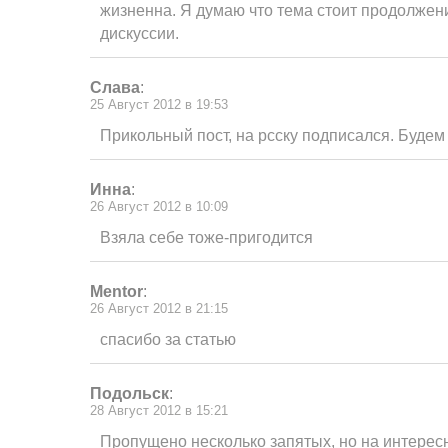
жизненна. Я думаю что тема стоит продолжен
дискуссии.
Слава
:
25 Август 2012 в 19:53
Прикольный пост, на рсску подписался. Будем
Инна
:
26 Август 2012 в 10:09
Взяла себе тоже-пригодится
Mentor
:
26 Август 2012 в 21:15
спасибо за статью
Подольск
:
28 Август 2012 в 15:21
Пропущено несколько запятых, но на интерес