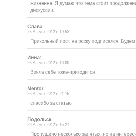
жизненна. Я думаю что тема стоит продолжен
дискуссии.
Слава
:
25 Август 2012 в 19:53
Прикольный пост, на рсску подписался. Будем
Инна
:
26 Август 2012 в 10:09
Взяла себе тоже-пригодится
Mentor
:
26 Август 2012 в 21:15
спасибо за статью
Подольск
:
28 Август 2012 в 15:21
Пропущено несколько запятых, но на интерес