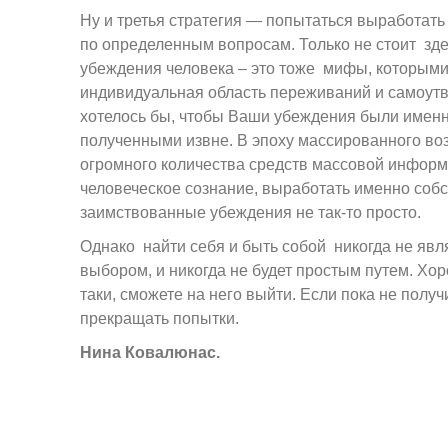
Ну и третья стратегия — попытаться выработать
по определенным вопросам. Только не стоит зде
убеждения человека – это тоже мифы, которыми 
индивидуальная область переживаний и самоут
хотелось бы, чтобы Ваши убеждения были именн
полученными извне. В эпоху массированного во
огромного количества средств массовой инфор
человеческое сознание, выработать именно собс
заимствованные убеждения не так-то просто.
Однако найти себя и быть собой никогда не яв
выбором, и никогда не будет простым путем. Хор
таки, сможете на него выйти. Если пока не получ
прекращать попытки.
Нина Ковалюнас.