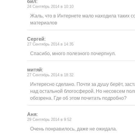
бил
:
24 Сентябрь 2014 в 10:10
Жаль, что в Интернете мало находила таких 
материалов
Сергей
:
27 Сентябрь 2014 в 14:35
Спасибо, много полезного почерпнул.
митяй
:
27 Сентябрь 2014 в 18:32
Интересно сделано. Почти за душу берёт, зас
над остальной блогосферой. Но несовсем пол
обозрена. Где об этом почитать подробно?
Аня
:
29 Сентябрь 2014 в 9:52
Очень понравилось, даже не ожидала.