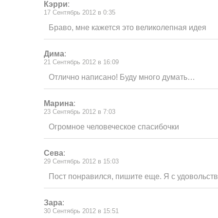
Кэрри
:
17 Сентябрь 2012 в 0:35
Браво, мне кажется это великолепная идея
Дима
:
21 Сентябрь 2012 в 16:09
Отлично написано! Буду много думать…
Марина
:
23 Сентябрь 2012 в 7:03
Огромное человеческое спасибочки
Сева
:
29 Сентябрь 2012 в 15:03
Пост понравился, пишите еще. Я с удовольст
Зара
:
30 Сентябрь 2012 в 15:51