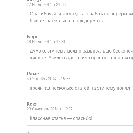
27 Июль 2014 в 21:33
Спасибочки, я когда устаю работать перерывч
бывает заглядываю, так держать.
Берг
:
28 Июль 2014 в 17:31
Думаю, эту тему можно развивать до бесконе
пишете. Учились где-то или просто с опытом 
Рамс
:
5 Сентябрь 2014 в 15:56
прочитав несколько статей на эту тему понял
Ксю
:
23 Сентябрь 2014 в 12:27
Классная статья — спасибо!