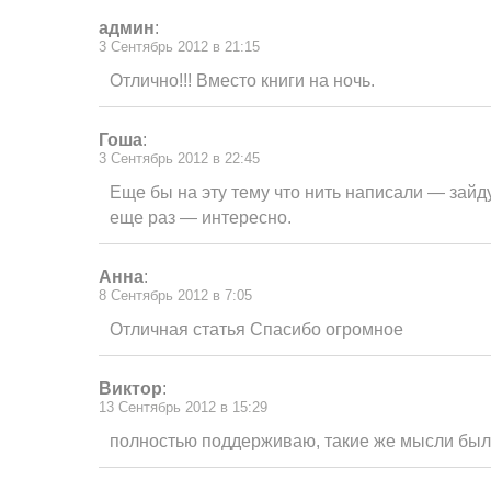
админ
:
3 Сентябрь 2012 в 21:15
Отлично!!! Вместо книги на ночь.
Гоша
:
3 Сентябрь 2012 в 22:45
Еще бы на эту тему что нить написали — зайд
еще раз — интересно.
Анна
:
8 Сентябрь 2012 в 7:05
Отличная статья Спасибо огромное
Виктор
:
13 Сентябрь 2012 в 15:29
полностью поддерживаю, такие же мысли был