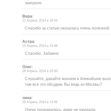
заиграло.
Вера
:
21 Апрель 2014 в 18:54
Спасибо за статью оказалась очень полезной.
Астра
:
25 Апрель 2014 в 23:48
Спасибо. Забавно
Олег
:
28 Апрель 2014 в 23:50
Слушайте, давайте махнем в ближайшие выхо
там все это обсудим. Вы ведь из Москвы?
лика
:
29 Апрель 2014 в 13:46
Очень понравилось, даже не ожидала.