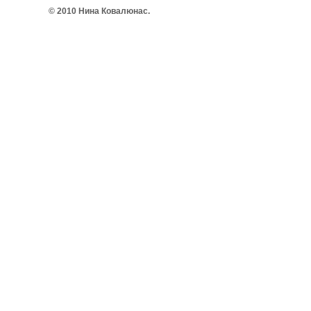
© 2010 Нина Ковалюнас.