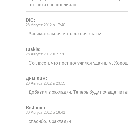
это никак не повлияло
DIC
:
28 Август 2012 в 17:40
Занимательная интересная статья
ruskia
:
28 Август 2012 в 21:36
Согласен, что пост получился удачным. Хорош
Дим-дим
:
28 Август 2012 в 23:35
Добавил в закладки. Теперь буду почаще читат
Richmen
:
30 Август 2012 в 18:41
спасибо, в закладки