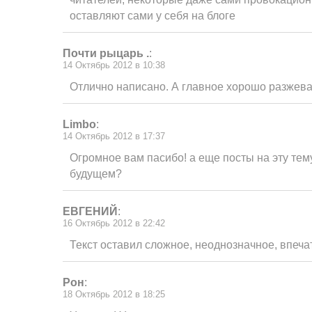
оставляют сами у себя на блоге
Почти рыцарь .
:
14 Октябрь 2012 в 10:38
Отлично написано. А главное хорошо разжева
Limbo
:
14 Октябрь 2012 в 17:37
Огромное вам пасибо! а еще посты на эту тему
будущем?
ЕВГЕНИЙ
:
16 Октябрь 2012 в 22:42
Текст оставил сложное, неоднозначное, впеч
Рон
:
18 Октябрь 2012 в 18:25