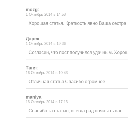
mozg
:
1 Октябрь 2014 в 14:58
Хорошая статья. Краткость явно Ваша сестра
Дэрек
:
1 Октябрь 2014 в 19:36
Согласен, что пост получился удачным. Хорош
Таня
:
16 Октябрь 2014 в 10:43
Отличная статья Спасибо огромное
maniya
:
16 Октябрь 2014 в 17:13
Спасибо за статью, всегда рад почитать вас