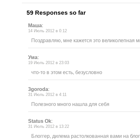
59 Responses so far
Маша
:
14 Июль 2012 в 0:12
Поздравляю, мне кажется это великолепная 
Ума
:
19 Июль 2012 в 23:03
что-то в этом есть, безусловно
3goroda
:
31 Июль 2012 в 4:11
Полезного много нашла для себя
Status Ok
:
31 Июль 2012 в 13:22
Блоггер, дилема растолкованная вами на бло